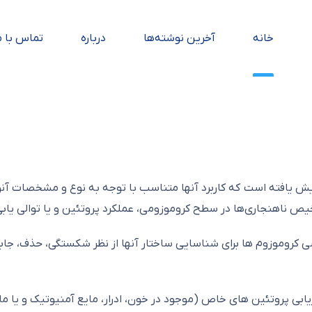
خانه
آخرین نوشته‌ها
درباره
تماس با م
ش یافته است که کاربرد آنها متناسب با توجه به نوع و مشخصات آنو
ی‌ها در سطح کروموزومی، عملکرد پروتئین و یا توالی یابی DNA انجام می شوند
کروموزوم ها برای شناسایی ساختار آنها از نظر شکستگی، حذف، جابه
ابی پروتئین های خاص (موجود در خون، ادرار، مایع آمنیوتیک و یا م