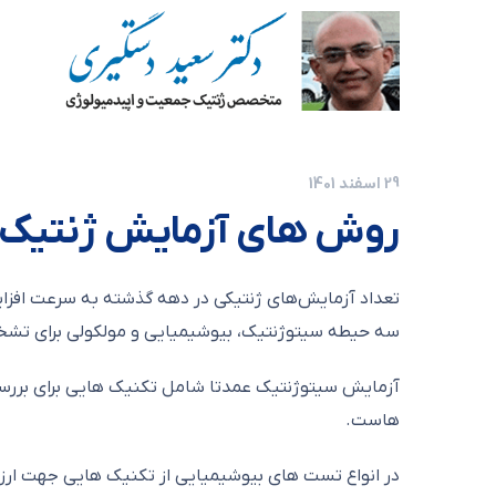
29 اسفند 1401
روش های آزمایش ژنتیک
تعداد آزمایش‌های ژنتیکی در دهه گذشته به سرعت افزای
سه حیطه سیتوژنتیک، بیوشیمیایی و مولکولی برای تشخیص ناهنجار
آزمایش سیتوژنتیک عمدتا شامل تکنیک هایی برای بررسی 
هاست.
در انواع تست های بیوشیمیایی از تکنیک هایی جهت ارزی