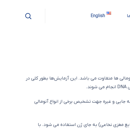
ا
English
مالی ها متفاوت می باشد. این آزمایش‌ها بطور کلی در
.
 جایی و غیره جهت تشخیص برخی از انواع آنومالی
ایع مغزی نخاعی) به جای ژن استفاده می شود. با