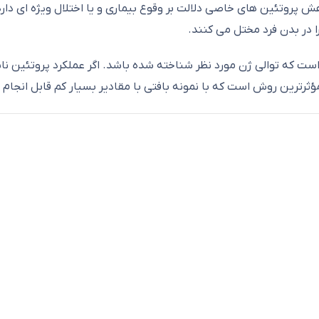
هش پروتئین های خاصی دلالت بر وقوع بیماری و یا اختلال ویژه ای دار
ا در بدن فرد مختل می کنند.
م DNA زمانی قابل استفاده است که توالی ژن مورد نظر شناخته شده باشد. اگر عملکرد