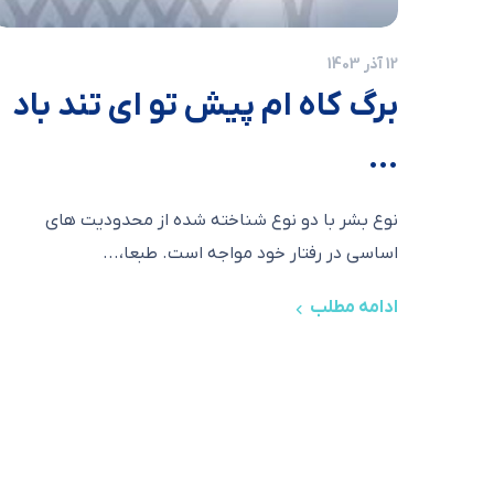
12 آذر 1403
برگ کاه ام پیش تو ای تند باد
…
نوع بشر با دو نوع شناخته شده از محدودیت های
اساسی در رفتار خود مواجه است. طبعا،...
ادامه مطلب