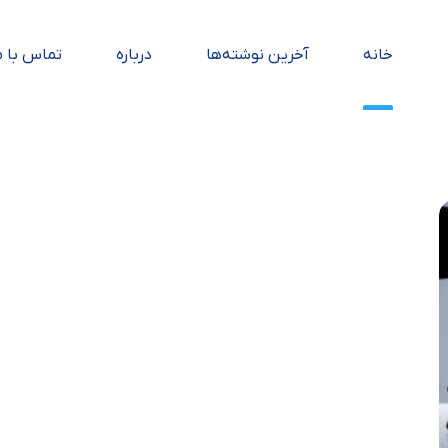
خانه
آخرین نوشته‌ها
درباره
تماس با م