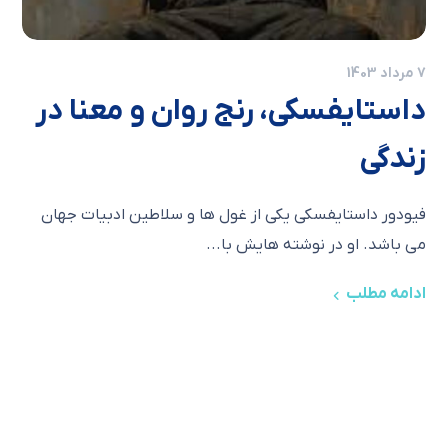
7 مرداد 1403
داستایفسکی، رنج روان و معنا در
زندگی
فیودور داستایفسکی یکی از غول ها و سلاطین ادبیات جهان
می باشد. او در نوشته هایش با...
ادامه مطلب