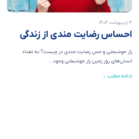
4 اردیبهشت 1404
احساس رضایت مندی از زندگی
راز خوشبختی و حس رضایت مندی در چیست؟ به تعداد
انسان‌های روز زمین راز خوشبختی وجود...
ادامه مطلب