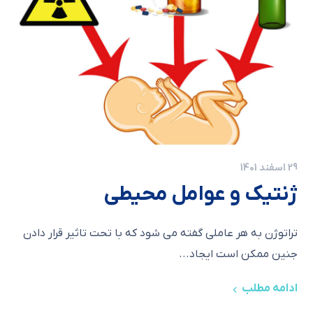
29 اسفند 1401
ژنتیک و عوامل محیطی
تراتوژن به هر عاملی گفته می شود که با تحت تاثیر قرار دادن
جنین ممکن است ایجاد...
ادامه مطلب