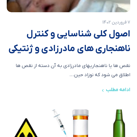
7 فروردین 1402
اصول کلی شناسایی و کنترل
ناهنجاری های مادرزادی و ژنتیکی
نقص ها یا ناهنجاریهای مادرزادی به آن دسته از نقص ها
اطلاق می شود كه نوزاد حین...
ادامه مطلب