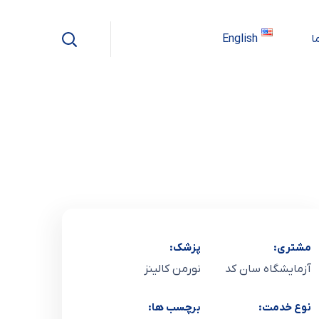
ا
English
مشتری:
پزشک:
آزمایشگاه سان کد
نورمن کالینز
نوع خدمت:
برچسب ها: