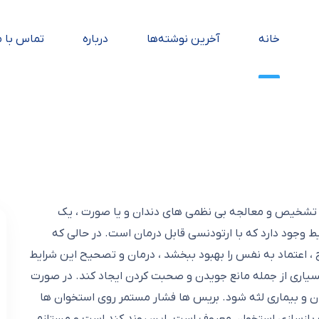
خانه
آخرین نوشته‌ها
درباره
تماس با م
1 با هدف پیشگیری ، تشخیص و معالجه بی نظمی های دندان و یا صورت ، یک
وجود دارد که با ارتودنسی قابل درمان است. در حالی که
 ، اعتماد به نفس را بهبود ببخشد ، درمان و تصحیح این شرایط
یاری از جمله مانع جویدن و صحبت کردن ایجاد کند. در صورت
ن و بیماری لثه شود. بریس ها فشار مستمر روی استخوان ها