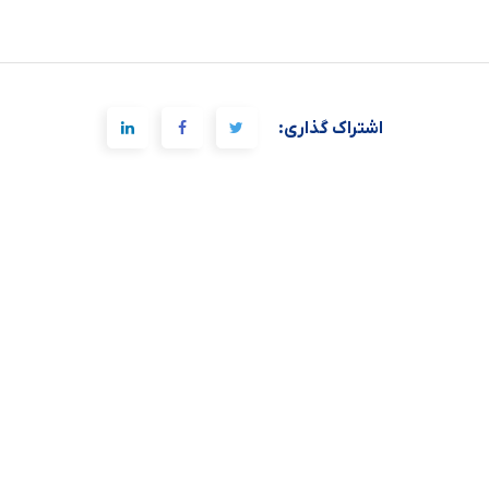
اشتراک گذاری: