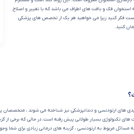
به بازسازی استخوان معروف است. این روند کند است و مستلزم
ه استخوان فک و بافت های اطراف می باشد که با تغییر و اصلاح
تیست فکر کنید زیرا می خواهید هر یک از تخصص های پزشکی
ان کنید.
؟
دی های ارتودنسی و دندانپزشکی نیز شناخته می شوند ، متخصصان پ
 های تکنولوژی بسیار طولانی پیش رفته است. در حالی که برخی از گزین
مسائل مربوط به ارتودنسی ، گزینه های درمانی زیادی برای شما وجود 