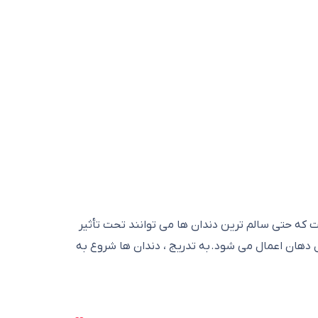
 که حتی سالم ترین دندان ها می توانند تحت تأثیر
خل دهان اعمال می شود.
به تدریج ، دندان ها شروع به