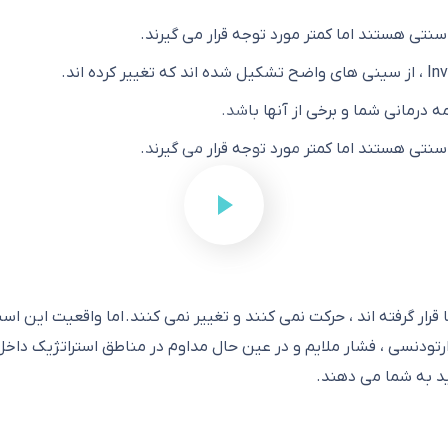
تی هستند اما کمتر مورد توجه قرار می گیرند.
رمانی شما و برخی از آنها باشد.
تی هستند اما کمتر مورد توجه قرار می گیرند.
ار گرفته اند ، حرکت نمی کنند و تغییر نمی کنند.
اما واقعیت این است
ارتودنسی ، فشار ملایم و در عین حال مداوم در مناطق استراتژیک دا
ید به شما می دهند.