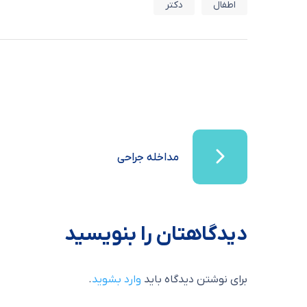
اطفال
دکتر
مداخله جراحی
دیدگاهتان را بنویسید
برای نوشتن دیدگاه باید
وارد بشوید
.