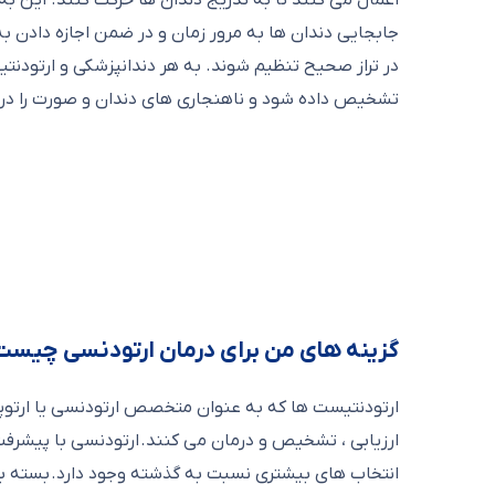
اعمال می کنند تا به تدریج دندان ها حرکت کنند. این 
جابجایی دندان ها به مرور زمان و در ضمن اجازه دادن ب
در تراز صحیح تنظیم شوند. به هر دندانپزشکی و ارتودن
تشخیص داده شود و ناهنجاری های دندان و صورت را درم
گزینه های من برای درمان ارتودنسی چیست
ارتودنتیست ها که به عنوان متخصص ارتودنسی یا ارتوپ
ارزیابی ، تشخیص و درمان می کنند. ارتودنسی با پیشرفت
انتخاب های بیشتری نسبت به گذشته وجود دارد. بسته به 