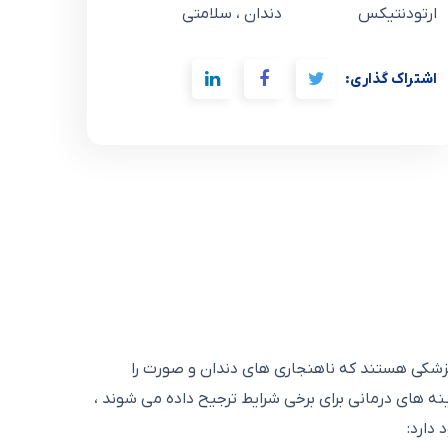
ارتودنتیکس
دندان ، سلامتی
اشتراک گذاری:
زشکی هستند که ناهنجاری های دندان و صورت را
ه های درمانی برای برخی شرایط ترجیح داده می شوند ،
دارد: