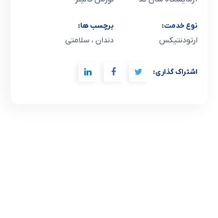
نوع خدمت:
برچسب ها:
ارتودنتیکس
دندان ، سلامتی
اشتراک گذاری: