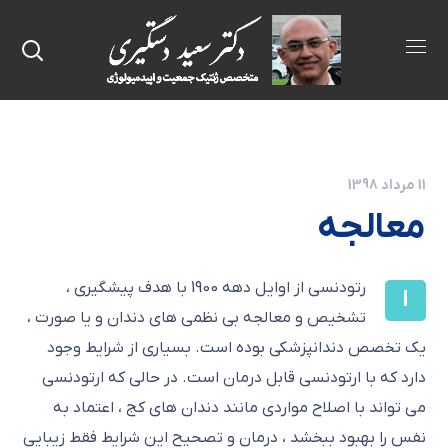
11 مرداد 1398
معالجه
رتودنسی از اوایل دهه 1900 با هدف پیشگیری ،
ا
تشخیص و معالجه بی نظمی های دندان و یا صورت ،
یک تخصص دندانپزشکی بوده است. بسیاری از شرایط وجود
دارد که با ارتودنسی قابل درمان است. در حالی که ارتودنسی
می تواند با اصلاح مواردی مانند دندان های کج ، اعتماد به
نفس را بهبود ببخشد ، درمان و تصحیح این شرایط فقط زیبایی