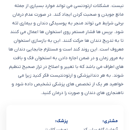
نیست. مشکلات ارتودنسی می تواند موارد بسیاری از جمله
مانع جویدن و صحبت کردن ایجاد کند. در صورت عدم درمان
برخی شرایط می تواند منجر به پوسیدگی دندان و بیماری لثه
شود. بریس ها فشار مستمر روی استخوان ها اعمال می کنند
تا به تدریج دندان ها حرکت کنند. این به بازسازی استخوان
معروف است. این روند کند است و مستلزم جابجایی دندان ها
به مرور زمان و در ضمن اجازه دادن به استخوان فک و بافت
های اطراف می باشد که با تغییر و اصلاح در تراز صحیح تنظیم
شوند. به هر دندانپزشکی و ارتودنتیست فکر کنید زیرا می
خواهید هر یک از تخصص های پزشکی تشخیص داده شود و
ناهنجاری های دندان و صورت را درمان کنید.
مشتری:
پزشک:
آزمایشگاه سان کد
نورمن کالینز