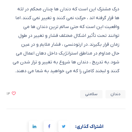
درک مشترک این است که دندان ها چنان محکم در لثه
ها قرار گرفته اند ، حرکت نمی کنند و تغییر نمی کنند.
اما
واقعیت این است که حتی سالم ترین دندان ها می
توانند تحت تأثیر اشکال مختلف فشار و تغییر در طول
زمان قرار بگیرند.
در ارتودنسی ، فشار ملایم و در عین
حال مداوم در مناطق استراتژیک داخل دهان اعمال می
شود.
به تدریج ، دندان ها شروع به تغییر و تراز شدن می
کنند و لبخند کاملی را که می خواهید به شما می دهند.
دندان
سلامتی
14
اشتراک گذاری: