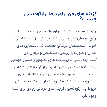
گزینه های من برای درمان ارتودنسی
چیست؟
ارتودنتیست ها که به عنوان متخصص ارتودنسی یا
ارتوپدی های ارتودنسی و دندانپزشکی نیز شناخته می
شوند ، متخصصان پزشکی هستند که ناهنجاری های
دندان و صورت را ارزیابی ، تشخیص و درمان می
کنند. ارتودنسی با پیشرفت های تکنولوژی بسیار طولانی
پیش رفته است. در حالی که برخی از گزینه های درمانی
برای برخی شرایط ترجیح داده می شوند ، انتخاب های
بیشتری نسبت به گذشته وجود دارد. بسته به مسائل
مربوط به ارتودنسی ، گزینه های درمانی زیادی برای شما
وجود دارد: