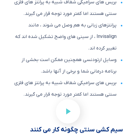
بریس های سرامیکی شفاف شبیه به پرانتز های فلزی
سنتی هستند اما کمتر مورد توجه قرار می گیرند.
پرانتزهای زبانی به هم وصل می شوند ، مانند
Invisalign ، از سینی های واضح تشکیل شده اند که
تغییر کرده اند.
وسایل ارتودنسی همچنین ممکن است بخشی از
برنامه درمانی شما و برخی از آنها باشد.
بریس های سرامیکی شفاف شبیه به پرانتز های فلزی
سنتی هستند اما کمتر مورد توجه قرار می گیرند.
سیم کشی سنتی چگونه کار می کنند