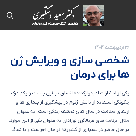
26 اردیبهشت 1404
شخصی سازی و ویرایش ژن
ها برای درمان
یکی از انتظارات امیدوارکننده انسان در قرن بیست و یکم درک
چگونگی استفاده از دانش ژنوم در پیشگیری از بیماری ها و
ارتقای سلامت در سال های مختلف زندگی است. به عنوان
مثال، برنامه های غربالگری نوزادان به عنوان یکی از این موارد،
در حال حاضر در بسیاری از کشورها در حال اجراست و با هدف